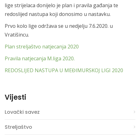
lige strijelaca donijelo je plan i pravila gađanja te
redoslijed nastupa koji donosimo u nastavku.
Prvo kolo lige održava se u nedjelju 7.6.2020. u
Vratišincu.
Plan streljaštvo natjecanja 2020
Pravila natjecanja M.liga 2020.
REDOSLIJED NASTUPA U MEĐIMURSKOJ LIGI 2020
Vijesti
Lovački savez
Streljaštvo