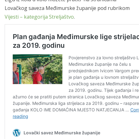
Lovačkog saveza Međimurske županije pod rubrikom
Vijesti – kategorija Streljaštvo
.