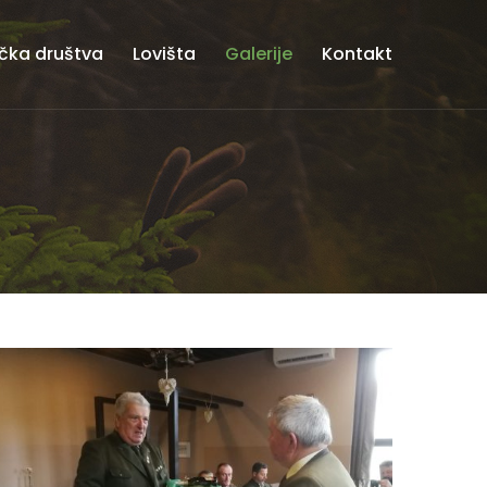
čka društva
Lovišta
Galerije
Kontakt