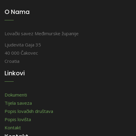
O Nama
Lovački savez Međimurske županije
Ljudevita Gaja 35
40 000 Čakovec
Croatia
Linkovi
Dokumenti
Tijela saveza
Popis lovačkih društava
Popis lovišta
Kontakt