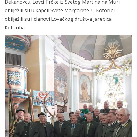
Dekanovcu. Lovci Trčke iz Svetog Martina na Muri
obilježili su u kapeli Svete Margarete. U Kotoribi
obilježili su i članovi Lovačkog društva Jarebica
Kotoriba.