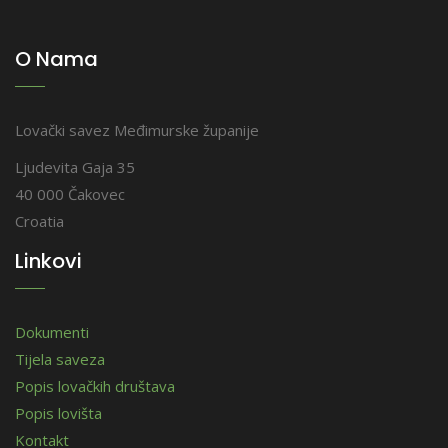
O Nama
Lovački savez Međimurske županije
Ljudevita Gaja 35
40 000 Čakovec
Croatia
Linkovi
Dokumenti
Tijela saveza
Popis lovačkih društava
Popis lovišta
Kontakt