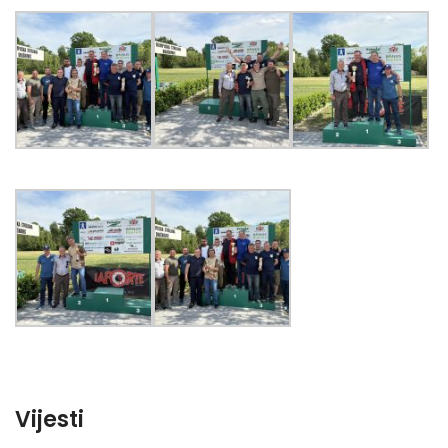
Vijesti