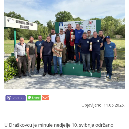
Podijeli
Objavljeno: 11.05.2026.
U Draškovcu je minule nedjelje 10. svibnja održano