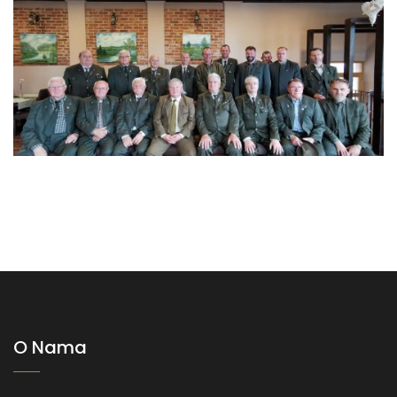
O Nama