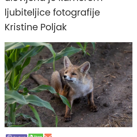
ljubiteljice fotografije
Kristine Poljak