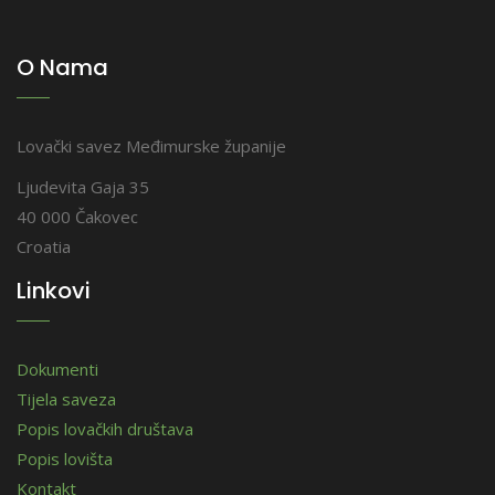
O Nama
Lovački savez Međimurske županije
Ljudevita Gaja 35
40 000 Čakovec
Croatia
Linkovi
Dokumenti
Tijela saveza
Popis lovačkih društava
Popis lovišta
Kontakt