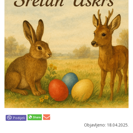
Podijeli
Objavljeno: 18.04.2025.