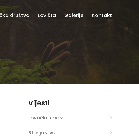
čka društva
Lovišta
Galerije
Kontakt
Vijesti
Lovački savez
Streljaštvo