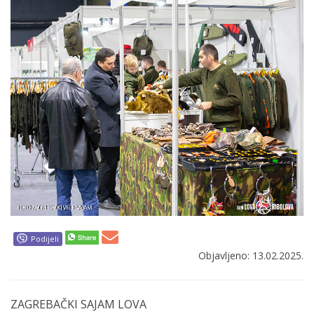
Podijeli
Objavljeno: 13.02.2025.
ZAGREBAČKI SAJAM LOVA