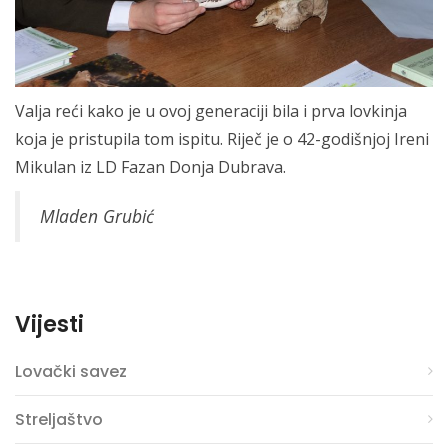
Valja reći kako je u ovoj generaciji bila i prva lovkinja
koja je pristupila tom ispitu. Riječ je o 42-godišnjoj Ireni
Mikulan iz LD Fazan Donja Dubrava.
Mladen Grubić
Vijesti
Lovački savez
Streljaštvo