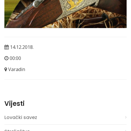
14.12.2018.
00:00
Varadin
Vijesti
Lovački savez