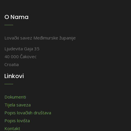
O Nama
Lovački savez Međimurske županije
Ljudevita Gaja 35
40 000 Čakovec
Croatia
Linkovi
Dokumenti
Tijela saveza
Popis lovačkih društava
Popis lovišta
Kontakt