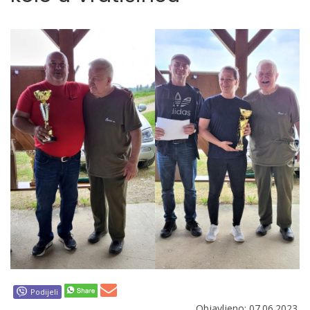
Podijeli
Objavljeno: 07.06.2023.