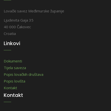
Lovački savez Međimurske županije
Ljudevita Gaja 35
40 000 Čakovec
Croatia
Linkovi
Dokumenti
Tijela saveza
Popis lovačkih društava
Popis lovišta
Kontakt
Kontakt