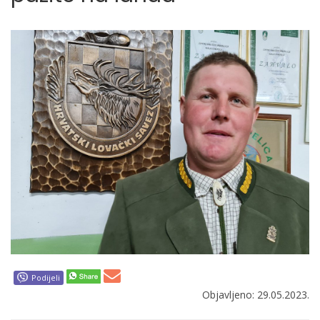
Podijeli
Objavljeno: 29.05.2023.