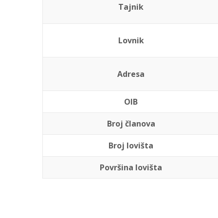
Tajnik
Lovnik
Adresa
OIB
Broj članova
Broj lovišta
Površina lovišta