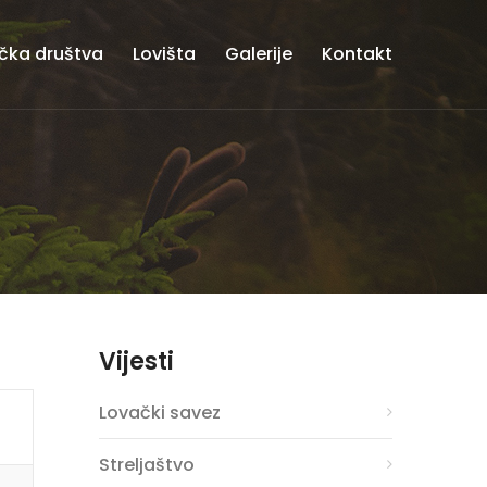
čka društva
Lovišta
Galerije
Kontakt
Vijesti
Lovački savez
Streljaštvo