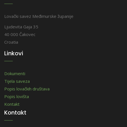
Lovački savez Međimurske županije
Ljudevita Gaja 35
40 000 Čakovec
Croatia
Linkovi
Dokumenti
Tijela saveza
Popis lovačkih društava
Popis lovišta
Kontakt
Kontakt