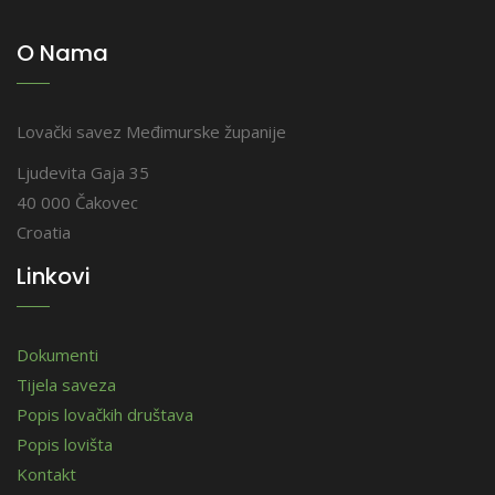
O Nama
Lovački savez Međimurske županije
Ljudevita Gaja 35
40 000 Čakovec
Croatia
Linkovi
Dokumenti
Tijela saveza
Popis lovačkih društava
Popis lovišta
Kontakt