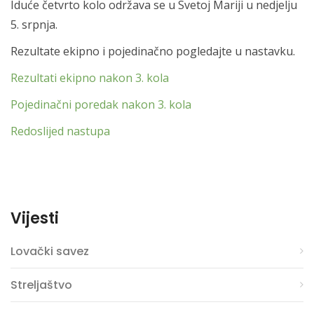
Iduće četvrto kolo održava se u Svetoj Mariji u nedjelju
5. srpnja.
Rezultate ekipno i pojedinačno pogledajte u nastavku.
Rezultati ekipno nakon 3. kola
Pojedinačni poredak nakon 3. kola
Redoslijed nastupa
Vijesti
Lovački savez
Streljaštvo