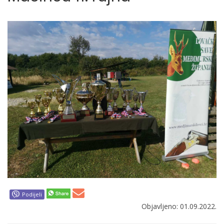
Podijeli
Objavljeno: 01.09.2022.