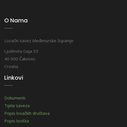
O Nama
Lovački savez Međimurske županije
Ljudevita Gaja 35
40 000 Čakovec
Croatia
Linkovi
Dokumenti
Tijela saveza
Popis lovačkih društava
Popis lovišta