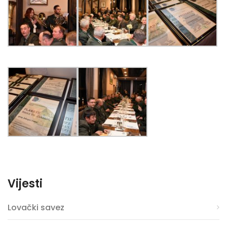
Vijesti
Lovački savez