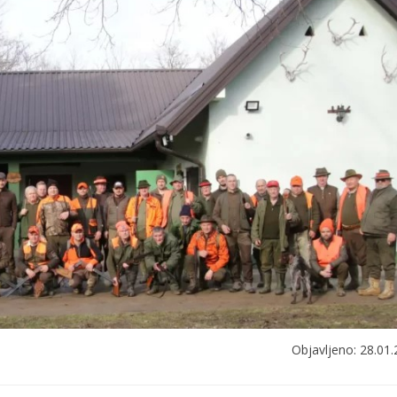
Objavljeno: 28.01.