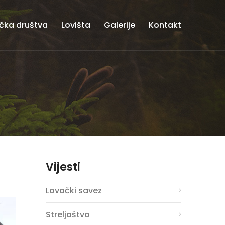
čka društva
Lovišta
Galerije
Kontakt
Vijesti
Lovački savez
Streljaštvo