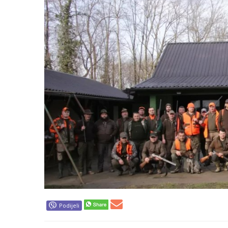
Podijeli