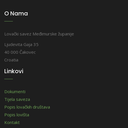
O Nama
Lovački savez Međimurske županije
Ljudevita Gaja 35
40 000 Čakovec
Croatia
Linkovi
Dokumenti
Tijela saveza
Popis lovačkih društava
Popis lovišta
Kontakt