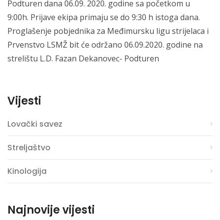
Podturen dana 06.09. 2020. godine sa početkom u
9:00h. Prijave ekipa primaju se do 9:30 h istoga dana.
Proglašenje pobjednika za Međimursku ligu strijelaca i
Prvenstvo LSMŽ bit će održano 06.09.2020. godine na
strelištu L.D. Fazan Dekanovec- Podturen
Vijesti
Lovački savez
Streljaštvo
Kinologija
Najnovije vijesti