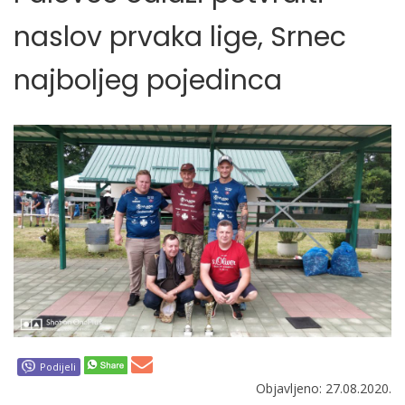
naslov prvaka lige, Srnec
najboljeg pojedinca
Podijeli
Objavljeno: 27.08.2020.