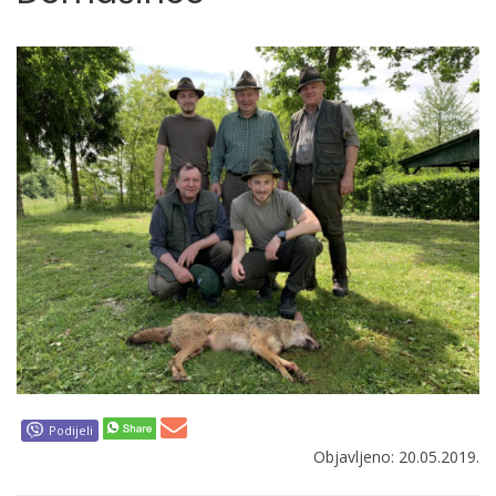
Podijeli
Objavljeno: 20.05.2019.