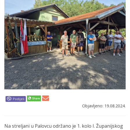
Podijeli
Objavljeno: 19.08.2024.
Na streljani u Palovcu održano je 1. kolo I. Županijskog