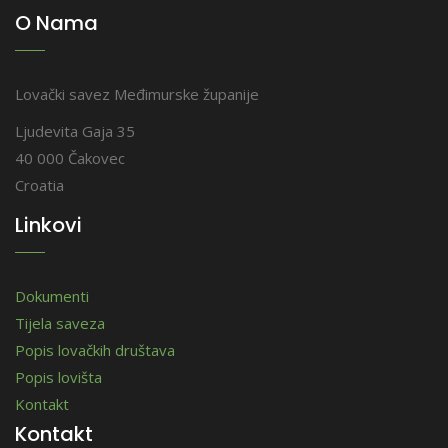
O Nama
Lovački savez Međimurske županije
Ljudevita Gaja 35
40 000 Čakovec
Croatia
Linkovi
Dokumenti
Tijela saveza
Popis lovačkih društava
Popis lovišta
Kontakt
Kontakt