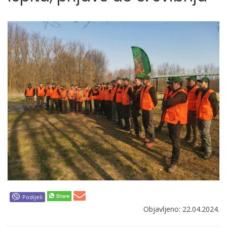
Podijeli
Objavljeno: 22.04.2024.