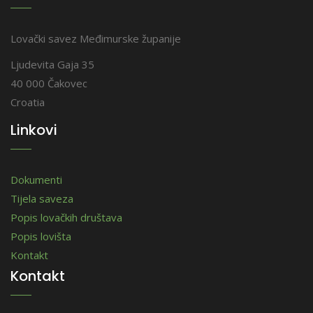
Lovački savez Međimurske županije
Ljudevita Gaja 35
40 000 Čakovec
Croatia
Linkovi
Dokumenti
Tijela saveza
Popis lovačkih društava
Popis lovišta
Kontakt
Kontakt