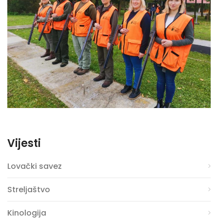
Vijesti
Lovački savez
Streljaštvo
Kinologija