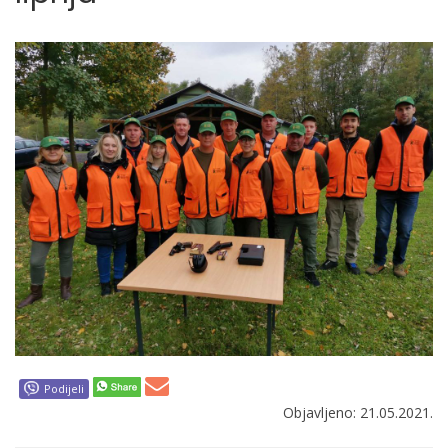
Podijeli
Objavljeno: 21.05.2021.