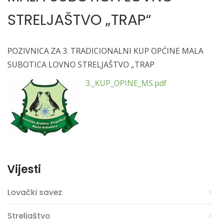
STRELJAŠTVO „TRAP“
POZIVNICA ZA 3. TRADICIONALNI KUP OPĆINE MALA
SUBOTICA LOVNO STRELJAŠTVO „TRAP
3._KUP_OPINE_MS.pdf
Vijesti
Lovački savez
Streljaštvo