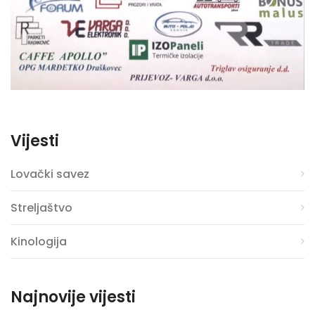
Vijesti
Lovački savez
Streljaštvo
Kinologija
Najnovije vijesti