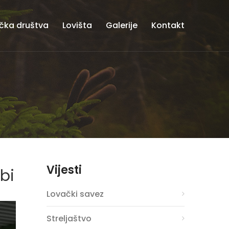
čka društva
Lovišta
Galerije
Kontakt
Vijesti
bi
Lovački savez
Streljaštvo