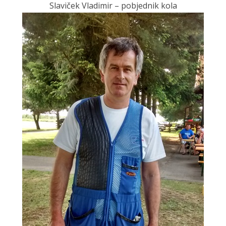
Slaviček Vladimir – pobjednik kola