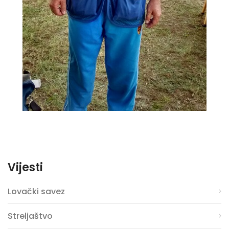
Vijesti
Lovački savez
Streljaštvo