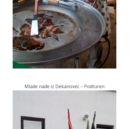
Mlade nade iz Dekanovec – Podturen