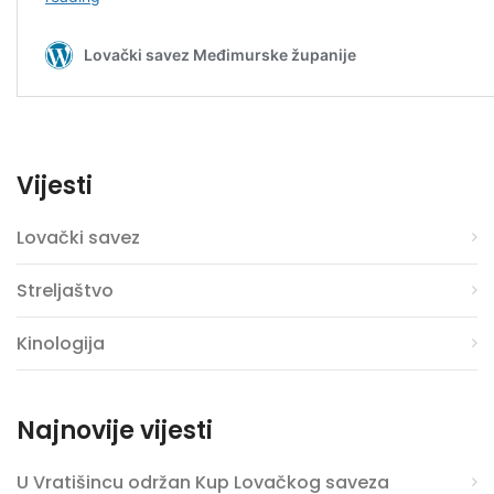
Vijesti
Lovački savez
Streljaštvo
Kinologija
Najnovije vijesti
U Vratišincu održan Kup Lovačkog saveza