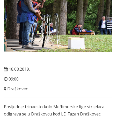
18.08.2019.
09:00
Draškovec
Posljednje trinaesto kolo Međimurske lige strijelaca
odigrava se u Draškovcu kod LD Fazan Draškovec.