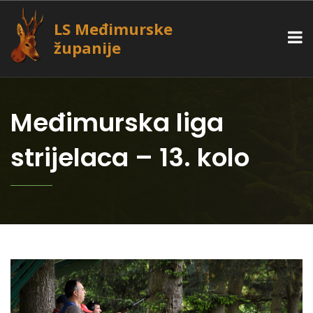
LS Međimurske
županije
Međimurska liga
strijelaca – 13. kolo