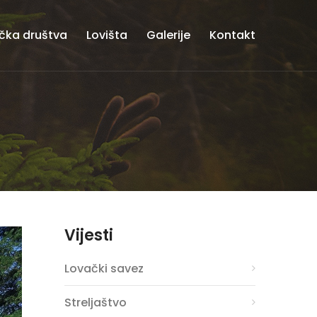
čka društva
Lovišta
Galerije
Kontakt
Vijesti
Lovački savez
Streljaštvo