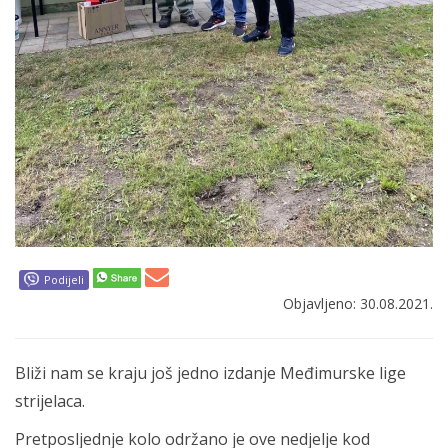
Podijeli
Objavljeno: 30.08.2021.
Bliži nam se kraju još jedno izdanje Međimurske lige
strijelaca.
Pretposljednje kolo održano je ove nedjelje kod