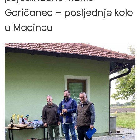
Goričanec – posljednje kolo
u Macincu