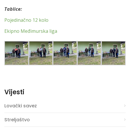
Tablice:
Pojedinačno 12 kolo
Ekipno Međimurska liga
Vijesti
Lovački savez
Streljaštvo