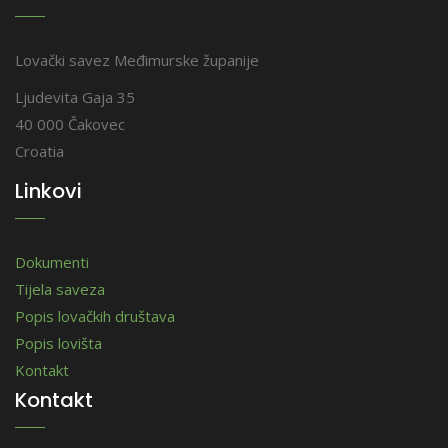
Lovački savez Međimurske županije
Ljudevita Gaja 35
40 000 Čakovec
Croatia
Linkovi
Dokumenti
Tijela saveza
Popis lovačkih društava
Popis lovišta
Kontakt
Kontakt