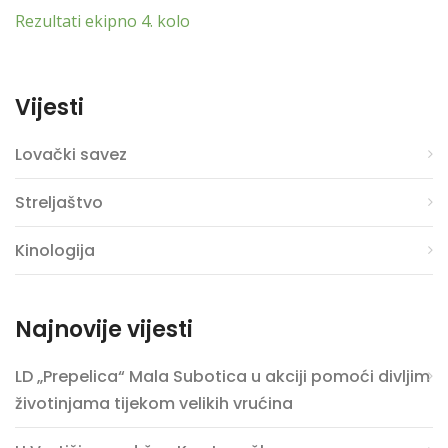
Rezultati ekipno 4. kolo
Vijesti
Lovački savez
Streljaštvo
Kinologija
Najnovije vijesti
LD „Prepelica“ Mala Subotica u akciji pomoći divljim
životinjama tijekom velikih vrućina