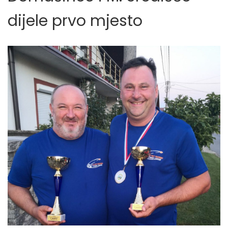
dijele prvo mjesto