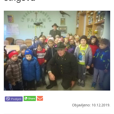
Podijeli
Objavljeno: 10.12.2019.