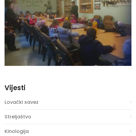
Vijesti
Lovački savez
Streljaštvo
Kinologija