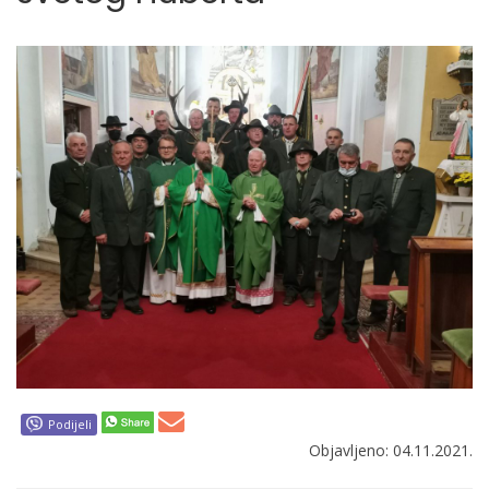
Podijeli
Objavljeno: 04.11.2021.