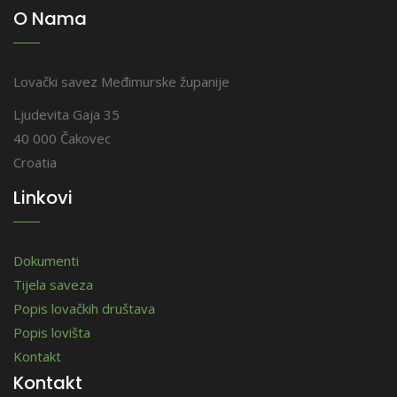
O Nama
Lovački savez Međimurske županije
Ljudevita Gaja 35
40 000 Čakovec
Croatia
Linkovi
Dokumenti
Tijela saveza
Popis lovačkih društava
Popis lovišta
Kontakt
Kontakt