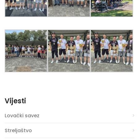
Vijesti
Lovački savez
Streljaštvo