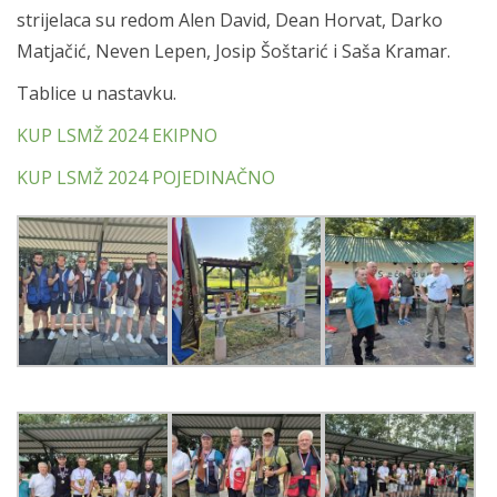
strijelaca su redom Alen David, Dean Horvat, Darko
Matjačić, Neven Lepen, Josip Šoštarić i Saša Kramar.
Tablice u nastavku.
KUP LSMŽ 2024 EKIPNO
KUP LSMŽ 2024 POJEDINAČNO