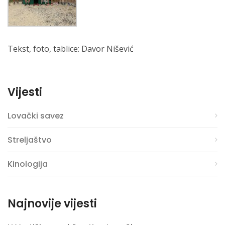
Tekst, foto, tablice: Davor Nišević
Vijesti
Lovački savez
Streljaštvo
Kinologija
Najnovije vijesti