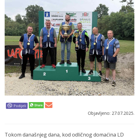
Podijeli
Objavljeno: 27.07.2025.
Tokom današnjeg dana, kod odličnog domaćina LD