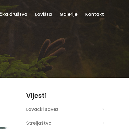
čka društva
Lovišta
Galerije
Kontakt
Vijesti
Lovački savez
Streljaštvo