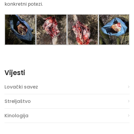
konkretni potezi.
Vijesti
Lovački savez
Streljaštvo
Kinologija