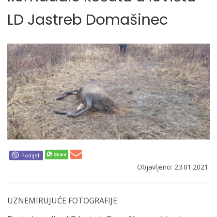
LD Jastreb Domašinec
Podijeli
Objavljeno: 23.01.2021.
UZNEMIRUJUĆE FOTOGRAFIJE