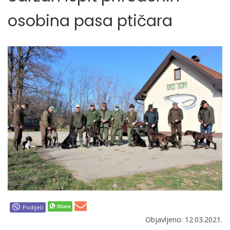
osobina pasa ptičara
Podijeli
Objavljeno: 12.03.2021.