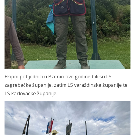
Ekipni pobjednici u Bzenici ove godine bili su LS
zagrebačke županije, zatim LS varaždinske županije te
LS karlovačke županije.