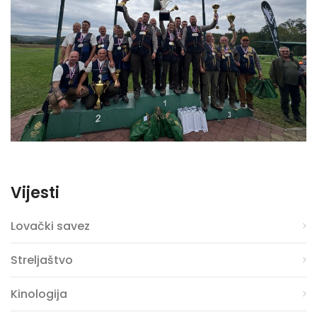
Vijesti
Lovački savez
Streljaštvo
Kinologija