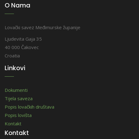
O Nama
Lovački savez Međimurske županije
Ljudevita Gaja 35
40 000 Čakovec
Croatia
Linkovi
Dokumenti
Tijela saveza
Popis lovačkih društava
Popis lovišta
Kontakt
Kontakt