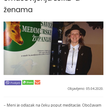
ženama
Podijeli
Objavljeno: 05.04.2020.
– Meni je odlazak na čeku poput meditacije. Obožavam