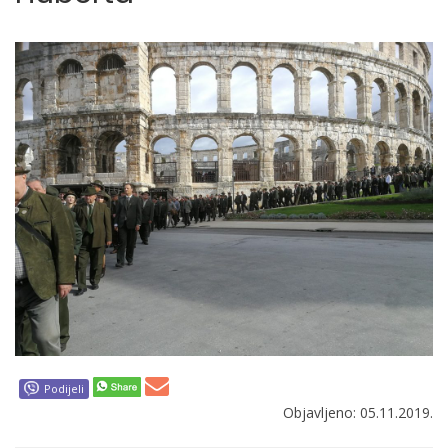
Podijeli
Objavljeno: 05.11.2019.