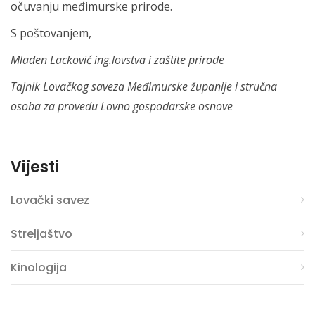
očuvanju međimurske prirode.
S poštovanjem,
Mladen Lacković ing.lovstva i zaštite prirode
Tajnik Lovačkog saveza Međimurske županije i stručna
osoba za provedu Lovno gospodarske osnove
Vijesti
Lovački savez
Streljaštvo
Kinologija