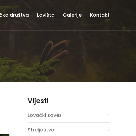
čka društva
Lovišta
Galerije
Kontakt
Vijesti
Lovački savez
Streljaštvo